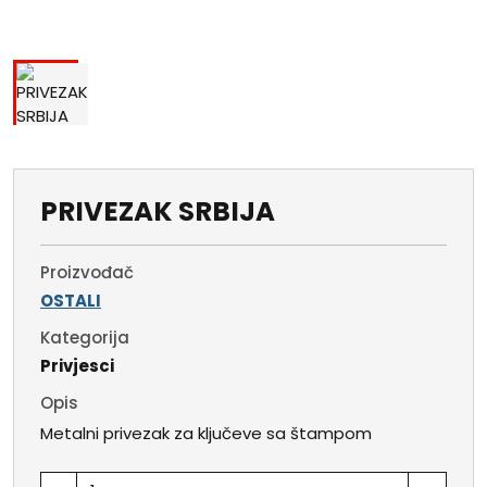
PRIVEZAK SRBIJA
Proizvođač
OSTALI
Kategorija
Privjesci
Opis
Metalni privezak za ključeve sa štampom