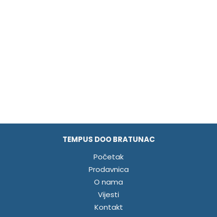
TEMPUS DOO BRATUNAC
Početak
Prodavnica
O nama
Vijesti
Kontakt