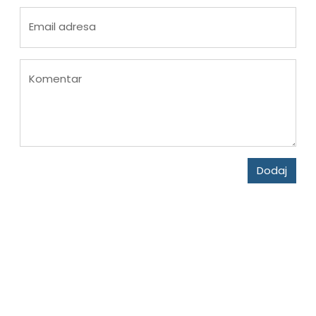
Email adresa
Komentar
Dodaj