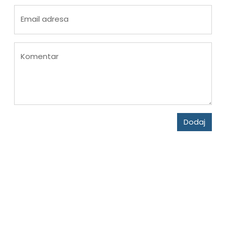
Email adresa
Komentar
Dodaj