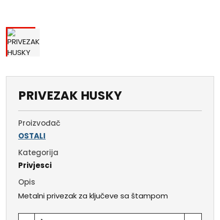
PRIVEZAK HUSKY
Proizvođač
OSTALI
Kategorija
Privjesci
Opis
Metalni privezak za ključeve sa štampom