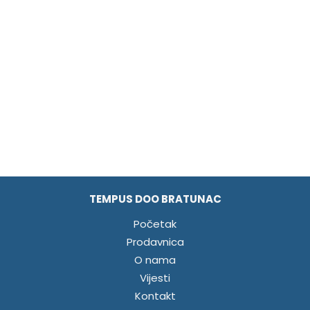
TEMPUS DOO BRATUNAC
Početak
Prodavnica
O nama
Vijesti
Kontakt