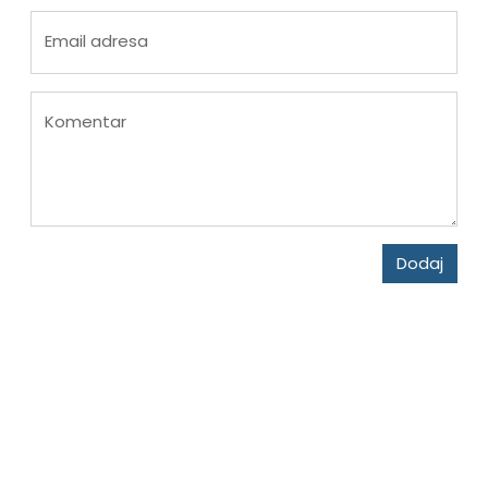
Email adresa
Komentar
Dodaj