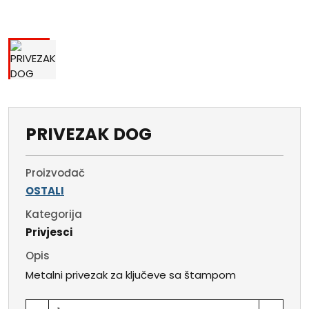
PRIVEZAK DOG
Proizvođač
OSTALI
Kategorija
Privjesci
Opis
Metalni privezak za ključeve sa štampom