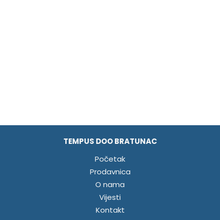
TEMPUS DOO BRATUNAC
Početak
Prodavnica
O nama
Vijesti
Kontakt