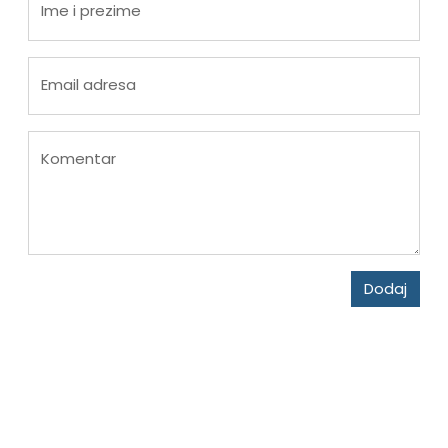
Ime i prezime
Email adresa
Komentar
Dodaj