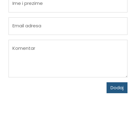
Ime i prezime
Email adresa
Komentar
Dodaj