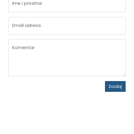
Ime i prezime
Email adresa
Komentar
Dodaj