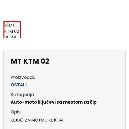
MT KTM 02
Proizvođač
OSTALI
Kategorija
Auto-moto ključevi sa mestom za čip
Opis
KLJUČ ZA MOTOCIKL KTM