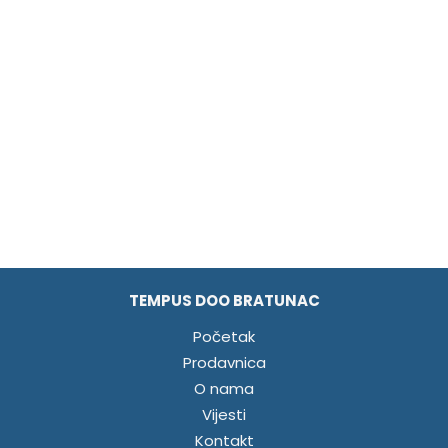
TEMPUS DOO BRATUNAC
Početak
Prodavnica
O nama
Vijesti
Kontakt