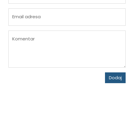
Email adresa
Komentar
Dodaj