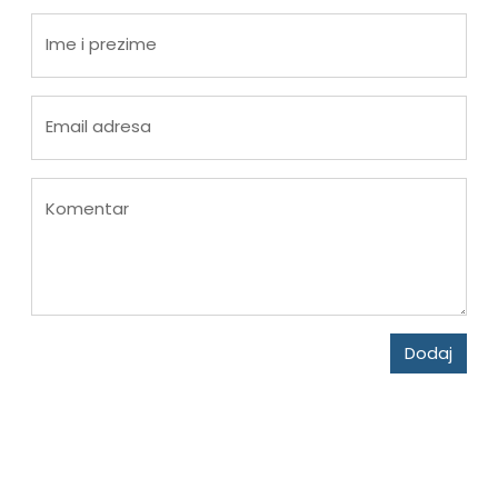
Ime i prezime
Email adresa
Komentar
Dodaj