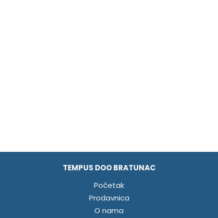
TEMPUS DOO BRATUNAC
Početak
Prodavnica
O nama