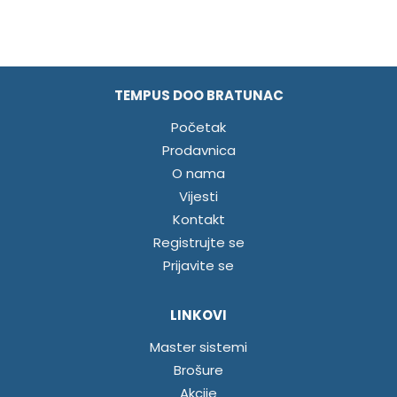
TEMPUS DOO BRATUNAC
Početak
Prodavnica
O nama
Vijesti
Kontakt
Registrujte se
Prijavite se
LINKOVI
Master sistemi
Brošure
Akcije