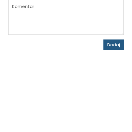
Komentar
Dodaj