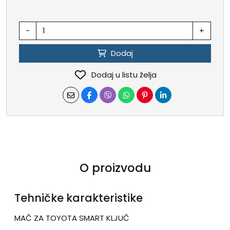
-
+
Dodaj
Dodaj u listu želja
O proizvodu
Tehničke karakteristike
MAČ ZA TOYOTA SMART KLJUČ