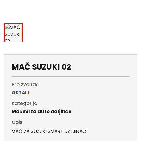
MAČ SUZUKI 02
Proizvođač
OSTALI
Kategorija
Mačevi za auto daljince
Opis
MAČ ZA SUZUKI SMART DALJINAC