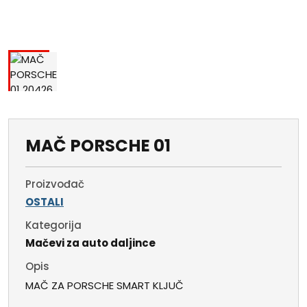
MAČ PORSCHE 01
Proizvođač
OSTALI
Kategorija
Mačevi za auto daljince
Opis
MAČ ZA PORSCHE SMART KLJUČ