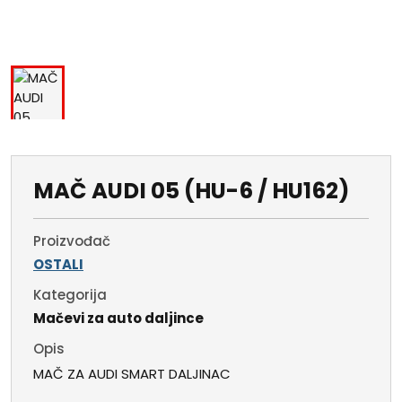
MAČ AUDI 05 (HU-6 / HU162)
Proizvođač
OSTALI
Kategorija
Mačevi za auto daljince
Opis
MAČ ZA AUDI SMART DALJINAC