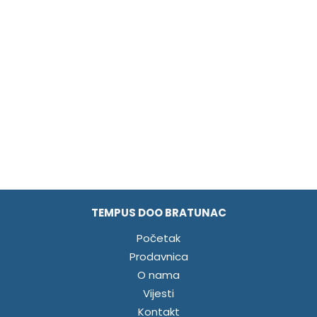
TEMPUS DOO BRATUNAC
Početak
Prodavnica
O nama
Vijesti
Kontakt