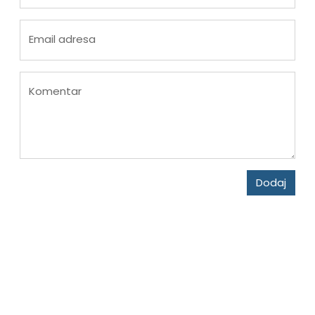
Email adresa
Komentar
Dodaj