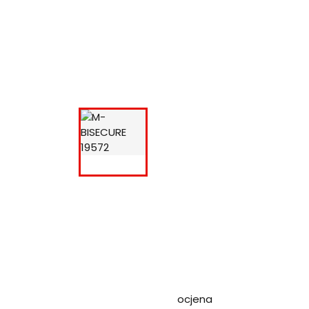
ocjena