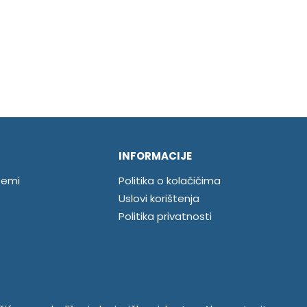
INFORMACIJE
temi
Politika o kolačićima
Uslovi korištenja
Politika privatnosti