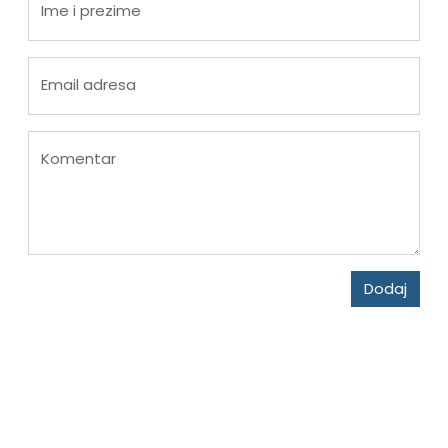
Ime i prezime
Email adresa
Komentar
Dodaj