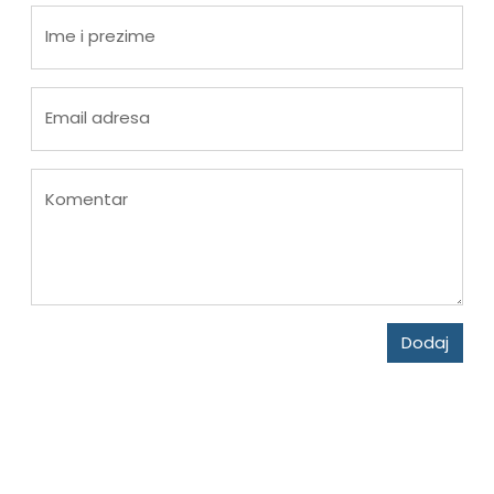
Ime i prezime
Email adresa
Komentar
Dodaj