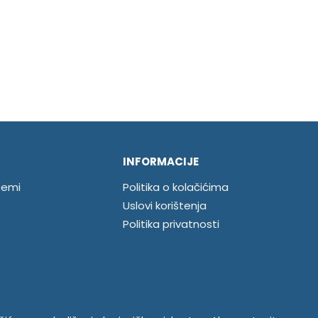
INFORMACIJE
temi
Politika o kolačićima
Uslovi korištenja
Politika privatnosti