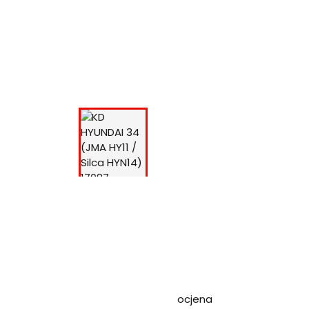
ocjena