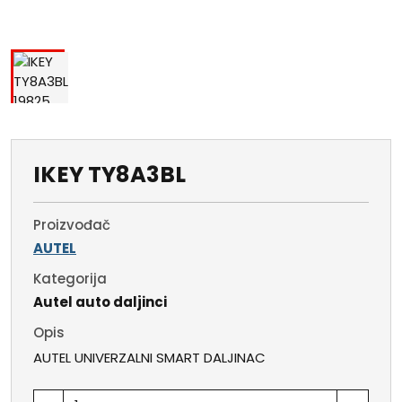
IKEY TY8A3BL
Proizvođač
AUTEL
Kategorija
Autel auto daljinci
Opis
AUTEL UNIVERZALNI SMART DALJINAC