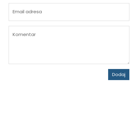
Email adresa
Komentar
Dodaj