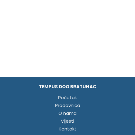
TEMPUS DOO BRATUNAC
Početak
Prodavnica
O nama
Vijesti
Kontakt