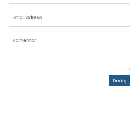
Email adresa
Komentar
Dodaj