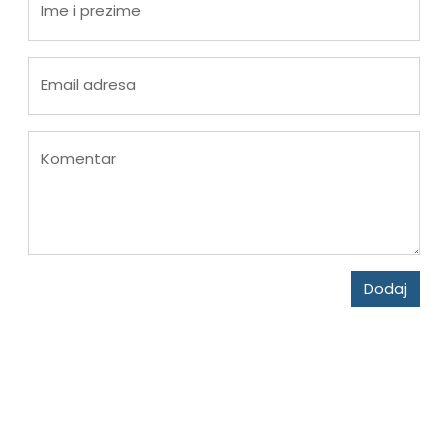
Ime i prezime
Email adresa
Komentar
Dodaj