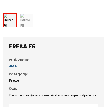
FRESA F6
Proizvođač
JMA
Kategorija
Freze
Opis
Freza za mašine sa vertikalnim rezanjem ključeva