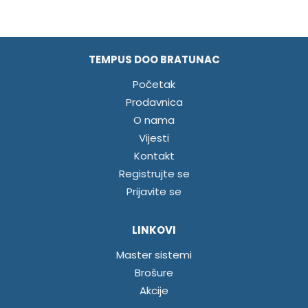
TEMPUS DOO BRATUNAC
Početak
Prodavnica
O nama
Vijesti
Kontakt
Registrujte se
Prijavite se
LINKOVI
Master sistemi
Brošure
Akcije