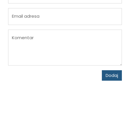
Email adresa
Komentar
Dodaj