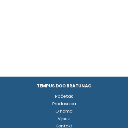
TEMPUS DOO BRATUNAC
Početak
Prodavnica
O nama
Vijesti
Kontakt