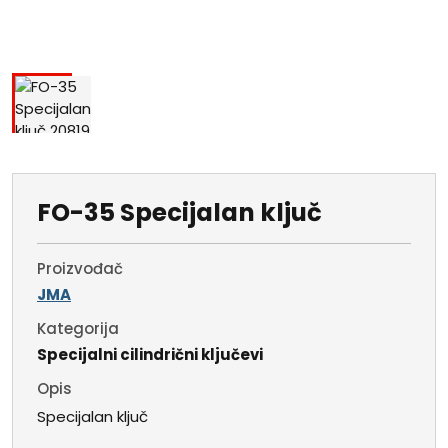
FO-35 Specijalan ključ
Proizvođač
JMA
Kategorija
Specijalni cilindrični ključevi
Opis
Specijalan ključ