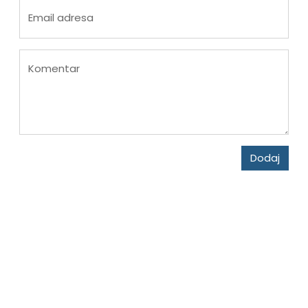
Email adresa
Komentar
Dodaj