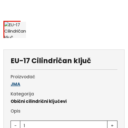
EU-17 Cilindričan ključ
Proizvođač
JMA
Kategorija
Obični cilindrični ključevi
Opis
-
+