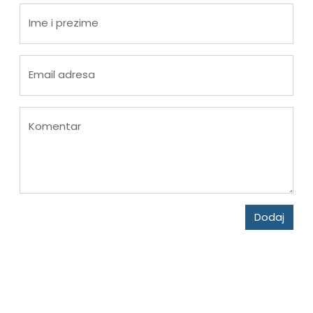
Ime i prezime
Email adresa
Komentar
Dodaj