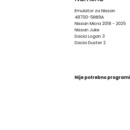
Emulator za Nissan
48700-5RB9A
Nissan Micra 2018 - 2025
Nissan Juke
Dacia Logan 3
Dacia Duster 2
Nije potrebno programi