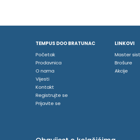
TEMPUS DOO BRATUNAC
LINKOVI
Početak
Master sis
Prodavnica
Brošure
O nama
Akcije
Vijesti
Kontakt
Registrujte se
Prijavite se