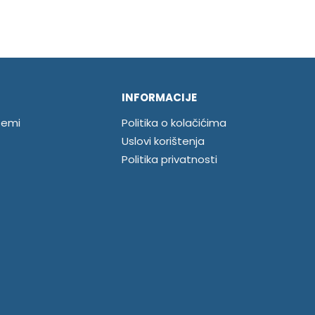
INFORMACIJE
temi
Politika o kolačićima
Uslovi korištenja
Politika privatnosti