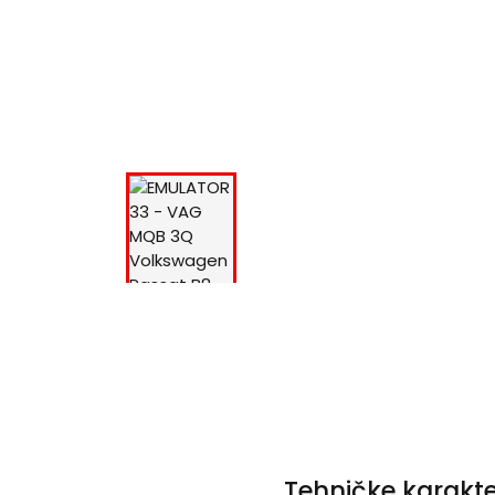
Tehničke karakte