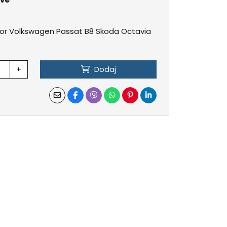
or Volkswagen Passat B8 Skoda Octavia
+
Dodaj