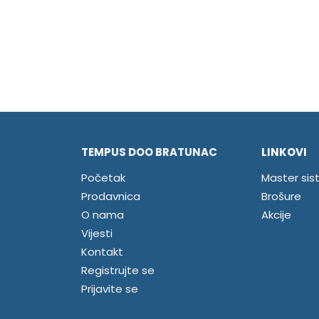
TEMPUS DOO BRATUNAC
LINKOVI
Početak
Master sis
Prodavnica
Brošure
O nama
Akcije
Vijesti
Kontakt
Registrujte se
Prijavite se