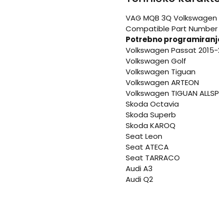
VAG MQB 3Q Volkswagen V
Compatible Part Number
Potrebno programiranj
Volkswagen Passat 2015-
Volkswagen Golf
Volkswagen Tiguan
Volkswagen ARTEON
Volkswagen TIGUAN ALLS
Skoda Octavia
Skoda Superb
Skoda KAROQ
Seat Leon
Seat ATECA
Seat TARRACO
Audi A3
Audi Q2