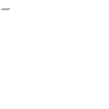
t Leon