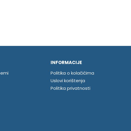
INFORMACIJE
temi
Politika o kolačićima
Uslovi korištenja
Politika privatnosti