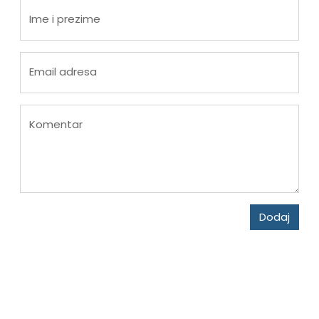
Ime i prezime
Email adresa
Komentar
Dodaj