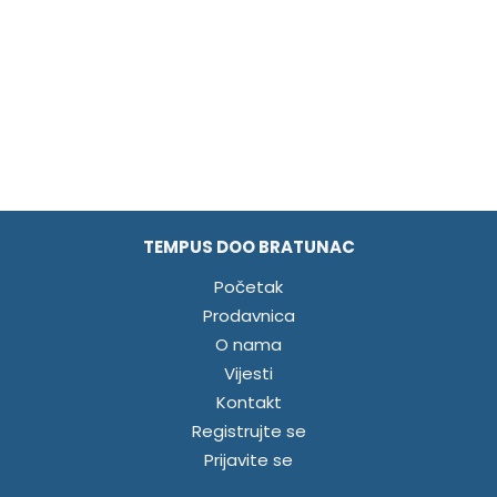
TEMPUS DOO BRATUNAC
Početak
Prodavnica
O nama
Vijesti
Kontakt
Registrujte se
Prijavite se