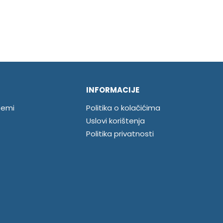
INFORMACIJE
temi
Politika o kolačićima
Uslovi korištenja
Politika privatnosti