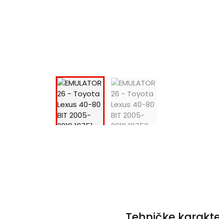
Tehničke karakte