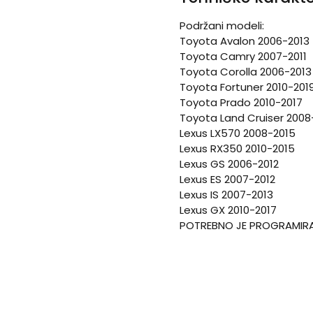
Podržani modeli:
Toyota Avalon 2006-2013
Toyota Camry 2007-2011
Toyota Corolla 2006-2013
Toyota Fortuner 2010-201
Toyota Prado 2010-2017
Toyota Land Cruiser 2008
Lexus LX570 2008-2015
Lexus RX350 2010-2015
Lexus GS 2006-2012
Lexus ES 2007-2012
Lexus IS 2007-2013
Lexus GX 2010-2017
POTREBNO JE PROGRAMIR