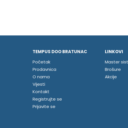
TEMPUS DOO BRATUNAC
LINKOVI
Početak
Master sis
Prodavnica
Brošure
O nama
Akcije
Vijesti
Kontakt
Registrujte se
Prijavite se