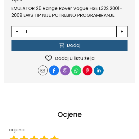
EMULATOR 25 Range Rover Vogue HSE L322 2001-
2009 EWS TIP NIJE POTREBNO PROGRAMIRANJE
-
+
Dodaj
Dodaj u listu želja
Ocjene
ocjena