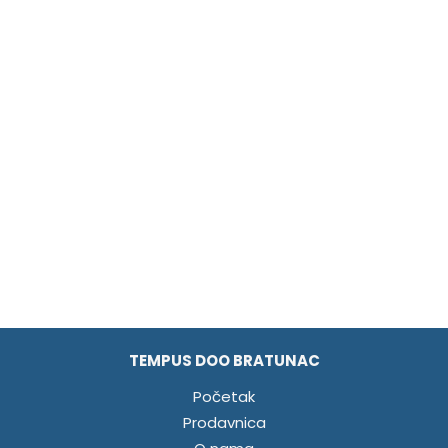
TEMPUS DOO BRATUNAC
Početak
Prodavnica