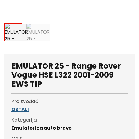
EMULATOR 25 - Range Rover
Vogue HSE L322 2001-2009
EWS TIP
Proizvođač
OSTALI
Kategorija
Emulatori za auto brave
Opis