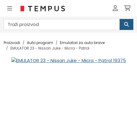
Proizvodi
Auto program
Emulatori za auto brave
EMULATOR 23 - Nissan Juke - Micra - Patrol