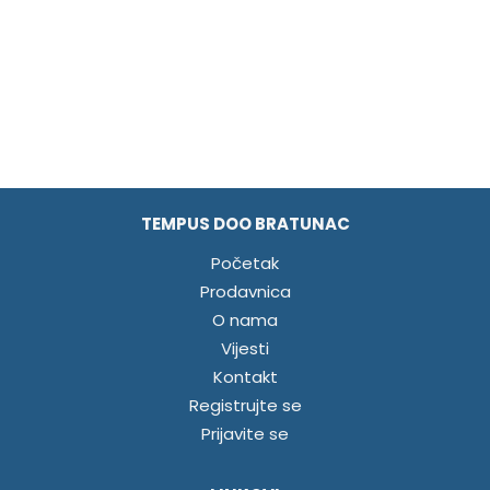
TEMPUS DOO BRATUNAC
Početak
Prodavnica
O nama
Vijesti
Kontakt
Registrujte se
Prijavite se