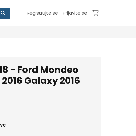
Registrujte se
Prijavite se
8 - Ford Mondeo
 2016 Galaxy 2016
ave