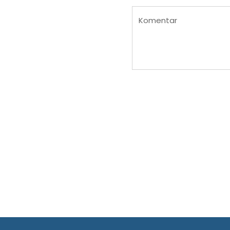
Komentar