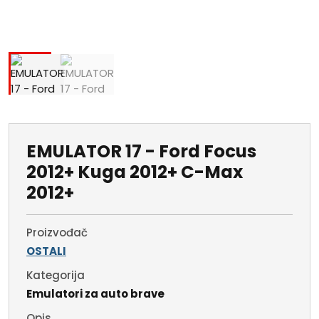
EMULATOR 17 - Ford Focus
2012+ Kuga 2012+ C-Max
2012+
Proizvođač
OSTALI
Kategorija
Emulatori za auto brave
Opis