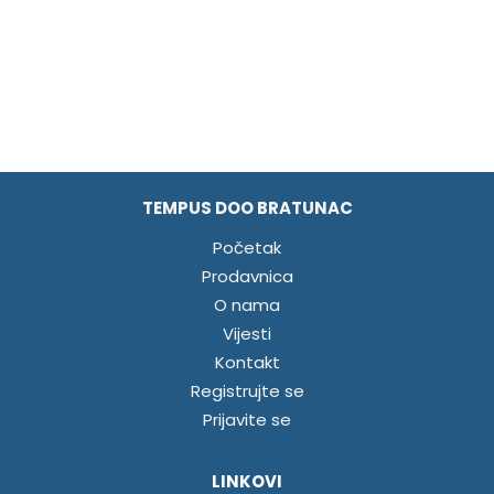
TEMPUS DOO BRATUNAC
Početak
Prodavnica
O nama
Vijesti
Kontakt
Registrujte se
Prijavite se
LINKOVI