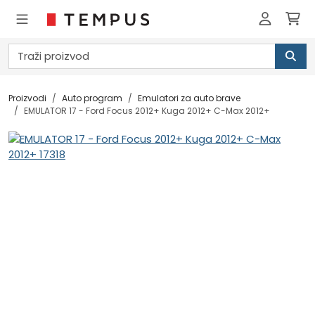
Proizvodi
Auto program
Emulatori za auto brave
EMULATOR 17 - Ford Focus 2012+ Kuga 2012+ C-Max 2012+