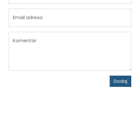
Email adresa
Komentar
Dodaj