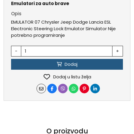
Emulatori za auto brave
Opis
EMULATOR 07 Chrysler Jeep Dodge Lancia ESL
Electronic Steering Lock Emulator Simulator Nije
potrebno programiranje
-
+
Dodaj
Dodaj u listu želja
O proizvodu