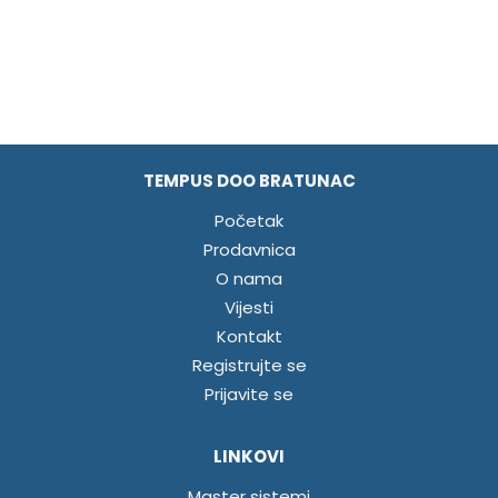
TEMPUS DOO BRATUNAC
Početak
Prodavnica
O nama
Vijesti
Kontakt
Registrujte se
Prijavite se
LINKOVI
Master sistemi