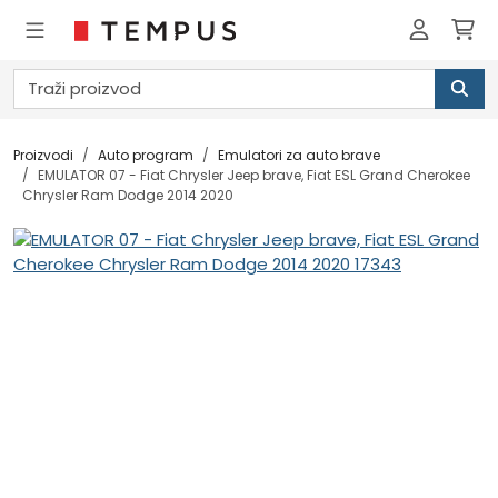
Proizvodi
Auto program
Emulatori za auto brave
EMULATOR 07 - Fiat Chrysler Jeep brave, Fiat ESL Grand Cherokee
Chrysler Ram Dodge 2014 2020