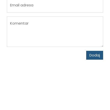
Email adresa
Komentar
Dodaj