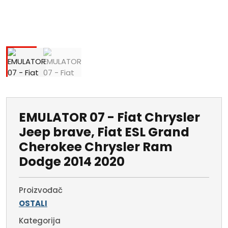
EMULATOR 07 - Fiat Chrysler
Jeep brave, Fiat ESL Grand
Cherokee Chrysler Ram
Dodge 2014 2020
Proizvođač
OSTALI
Kategorija