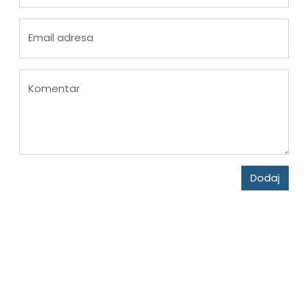
Email adresa
Komentar
Dodaj