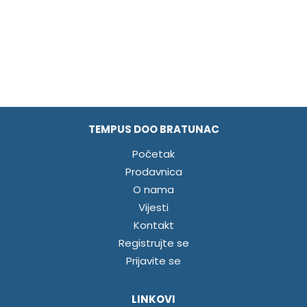
TEMPUS DOO BRATUNAC
Početak
Prodavnica
O nama
Vijesti
Kontakt
Registrujte se
Prijavite se
LINKOVI