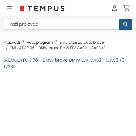
Proizvodi
Auto program
Emulatori za auto brave
EMULATOR 06 - BMW brave BMW ELV CAS2 - CAS3 /3+