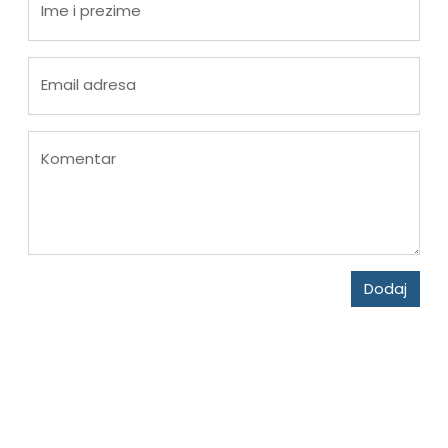
Ime i prezime
Email adresa
Komentar
Dodaj