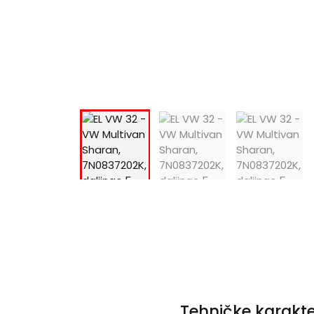
Tehničke karakte