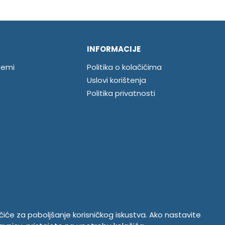
INFORMACIJE
temi
Politika o kolačićima
Uslovi korištenja
Politika privatnosti
ačiće za poboljšanje korisničkog iskustva. Ako nastavite