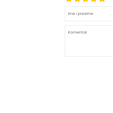
Ime i prezime
Komentar