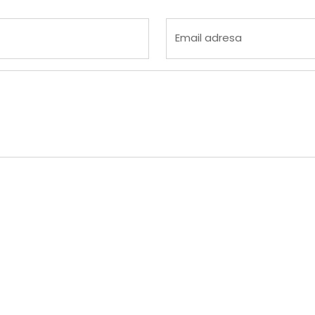
Email adresa