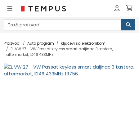
Proizvodi
Auto program
Ključevi sa elektronikom
EL VW 27 - VW Passat keyless smart daljinac 3 tastera,
aftermarket, ID46 433MHz