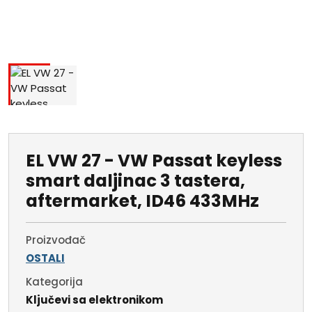
EL VW 27 - VW Passat keyless
smart daljinac 3 tastera,
aftermarket, ID46 433MHz
Proizvođač
OSTALI
Kategorija
Ključevi sa elektronikom