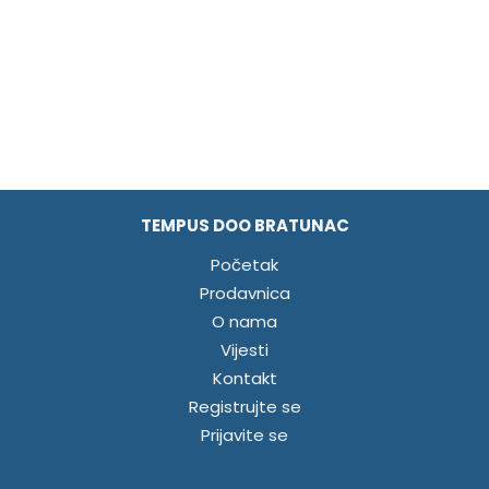
TEMPUS DOO BRATUNAC
Početak
Prodavnica
O nama
Vijesti
Kontakt
Registrujte se
Prijavite se