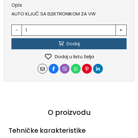
Opis
AUTO KLJUČ SA ELEKTRONIKOM ZA VW
-
+
Dodaj
Dodaj u listu želja
O proizvodu
Tehničke karakteristike