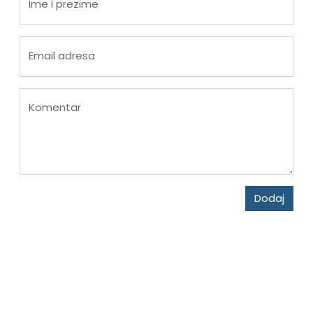
Ime i prezime
Email adresa
Komentar
Dodaj