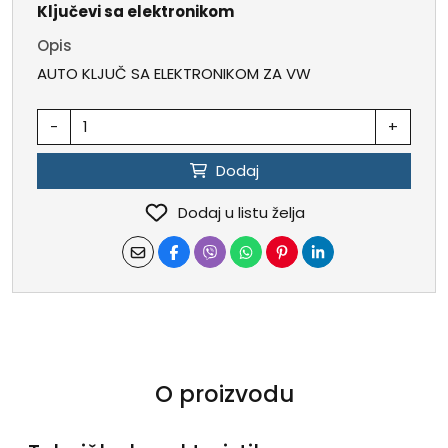
Ključevi sa elektronikom
Opis
AUTO KLJUČ SA ELEKTRONIKOM ZA VW
-
+
Dodaj
Dodaj u listu želja
O proizvodu