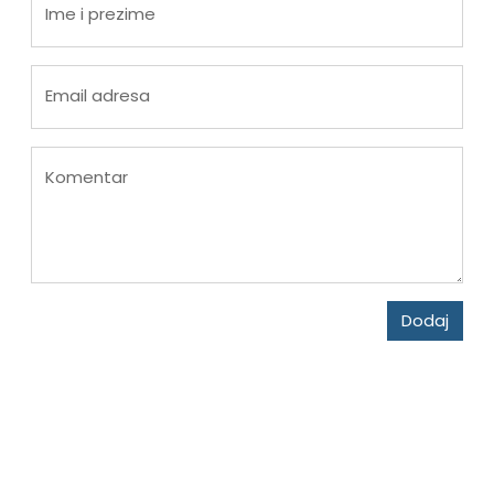
Ime i prezime
Email adresa
Komentar
Dodaj