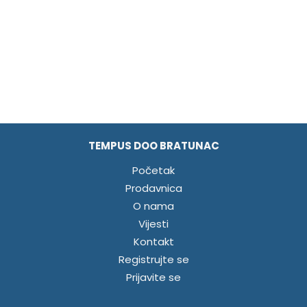
TEMPUS DOO BRATUNAC
Početak
Prodavnica
O nama
Vijesti
Kontakt
Registrujte se
Prijavite se