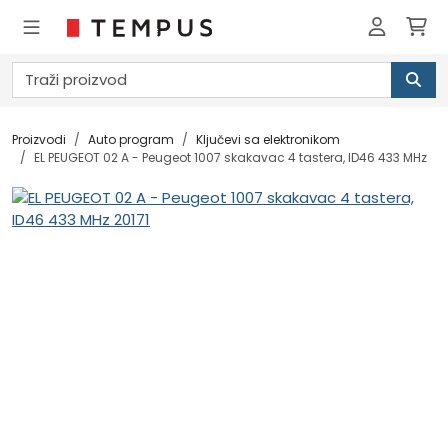
Proizvodi
Auto program
Ključevi sa elektronikom
EL PEUGEOT 02 A - Peugeot 1007 skakavac 4 tastera, ID46 433 MHz