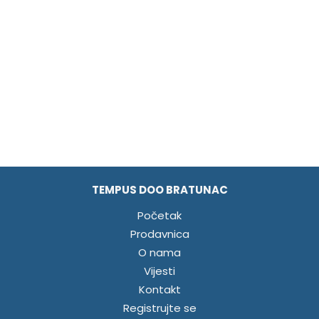
TEMPUS DOO BRATUNAC
Početak
Prodavnica
O nama
Vijesti
Kontakt
Registrujte se