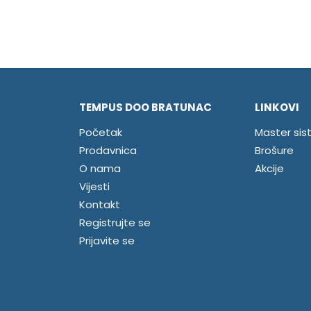
TEMPUS DOO BRATUNAC
LINKOVI
Početak
Master sis
Prodavnica
Brošure
O nama
Akcije
Vijesti
Kontakt
Registrujte se
Prijavite se