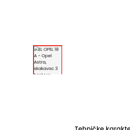
Tehničke karakte