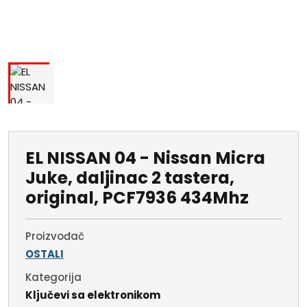
EL NISSAN 04 - Nissan Micra
Juke, daljinac 2 tastera,
original, PCF7936 434Mhz
Proizvođač
OSTALI
Kategorija
Ključevi sa elektronikom