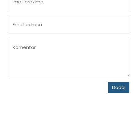
Ime i prezime
Email adresa
Komentar
Dodaj