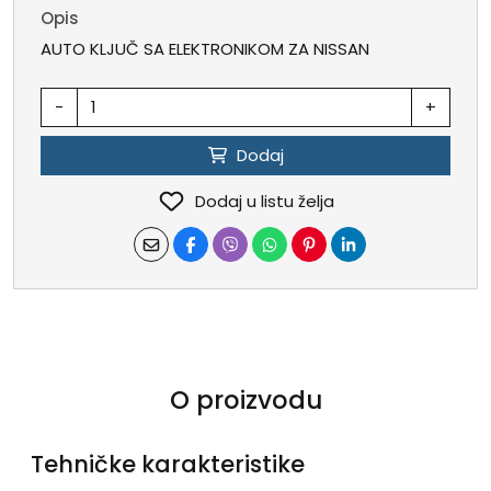
Opis
AUTO KLJUČ SA ELEKTRONIKOM ZA NISSAN
-
+
Dodaj
Dodaj u listu želja
O proizvodu
Tehničke karakteristike