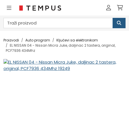
Proizvodi
Auto program
Ključevi sa elektronikom
EL NISSAN 04 - Nissan Micra Juke, daljinac 2 tastera, original,
PCF7936 434Mhz