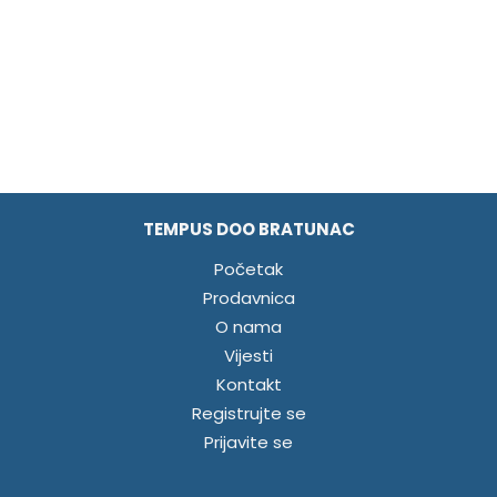
TEMPUS DOO BRATUNAC
Početak
Prodavnica
O nama
Vijesti
Kontakt
Registrujte se
Prijavite se