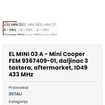
EL MINI 03 A - Mini Cooper
FEM 9367409-01, daljinac 3
tastera, aftermarket, ID49
433 MHz
Proizvođač
OSTALI
Kategorija