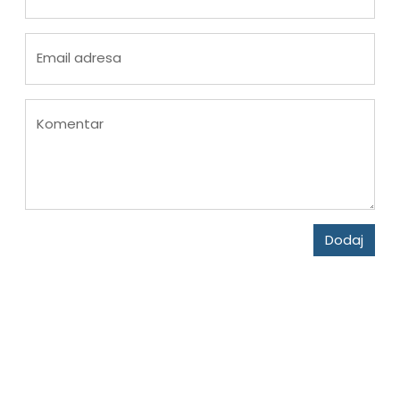
Email adresa
Komentar
Dodaj