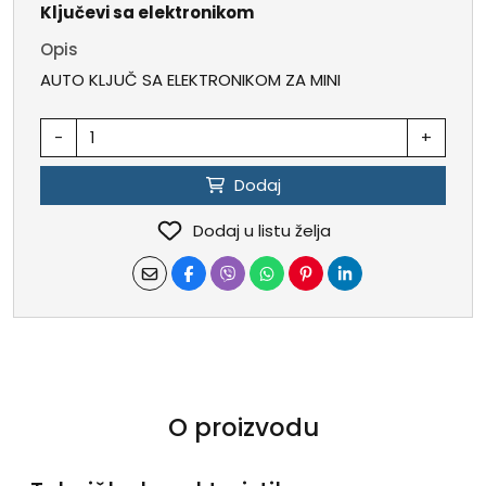
Ključevi sa elektronikom
Opis
AUTO KLJUČ SA ELEKTRONIKOM ZA MINI
-
+
Dodaj
Dodaj u listu želja
O proizvodu