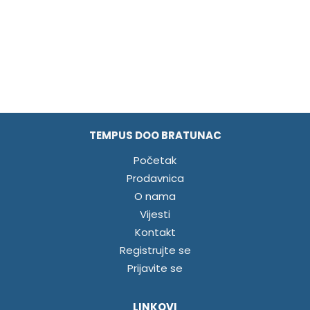
TEMPUS DOO BRATUNAC
Početak
Prodavnica
O nama
Vijesti
Kontakt
Registrujte se
Prijavite se
LINKOVI