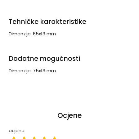
Tehničke karakteristike
Dimenzije: 65x13 mm
Dodatne mogućnosti
Dimenzije: 75x13 mm
Ocjene
ocjena