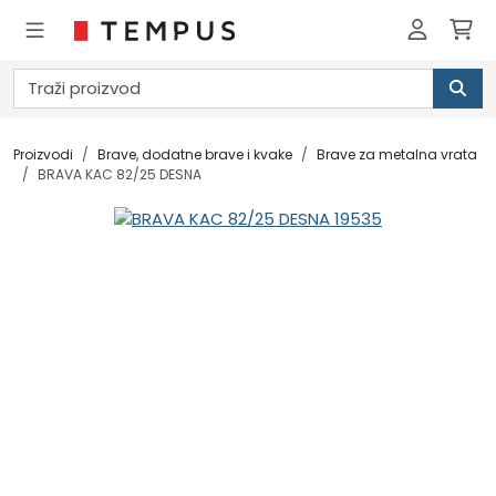
Proizvodi
Brave, dodatne brave i kvake
Brave za metalna vrata
BRAVA KAC 82/25 DESNA