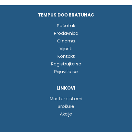
TEMPUS DOO BRATUNAC
Početak
Prodavnica
O nama
Vijesti
Kontakt
Registrujte se
Prijavite se
LINKOVI
Master sistemi
Brošure
Akcije
INFORMACIJE