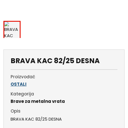
BRAVA KAC 82/25 DESNA
Proizvođač
OSTALI
Kategorija
Brave za metalna vrata
Opis
BRAVA KAC 82/25 DESNA