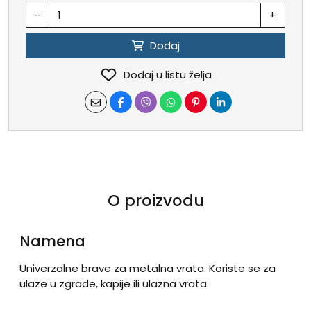
-
+
Dodaj
Dodaj u listu želja
O proizvodu
Namena
Univerzalne brave za metalna vrata. Koriste se za
ulaze u zgrade, kapije ili ulazna vrata.