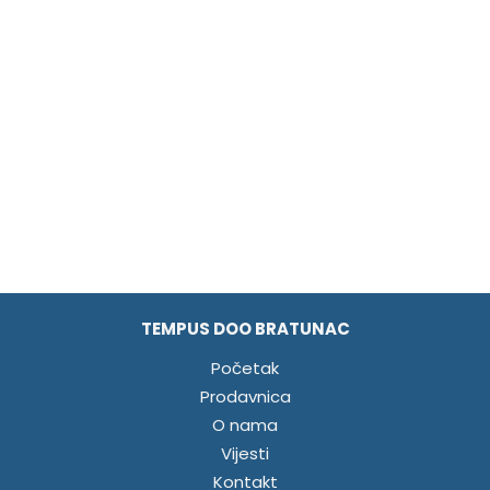
TEMPUS DOO BRATUNAC
Početak
Prodavnica
O nama
Vijesti
Kontakt