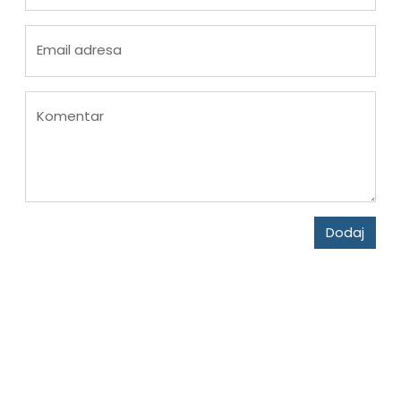
Email adresa
Komentar
Dodaj