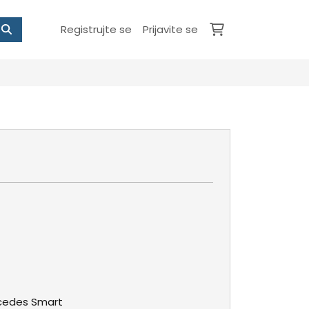
Registrujte se
Prijavite se
rcedes Smart