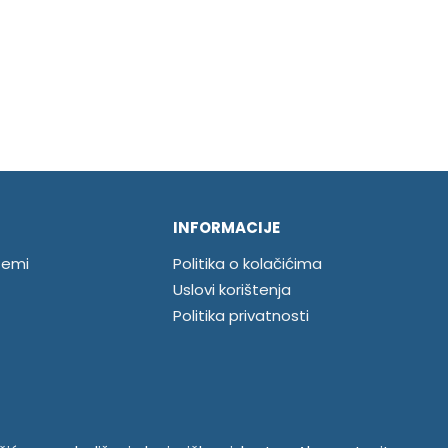
INFORMACIJE
temi
Politika o kolačićima
Uslovi korištenja
Politika privatnosti