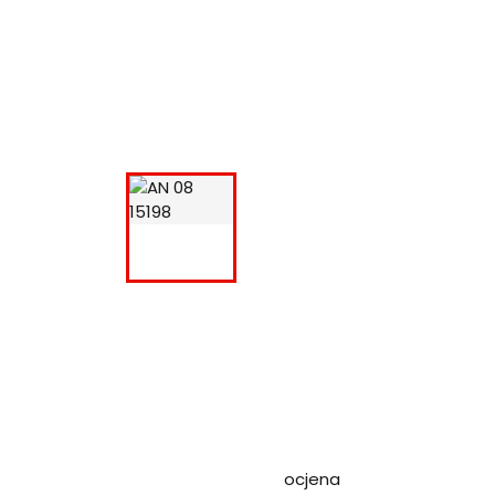
ocjena