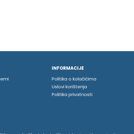
INFORMACIJE
temi
Politika o kolačićima
Uslovi korištenja
Politika privatnosti