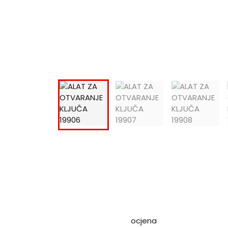
ocjena