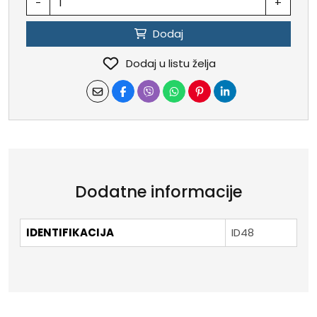
-
+
Dodaj
Dodaj u listu želja
Dodatne informacije
IDENTIFIKACIJA
ID48