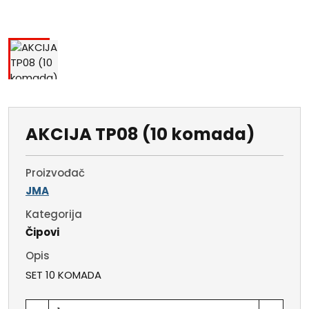
AKCIJA TP08 (10 komada)
Proizvođač
JMA
Kategorija
Čipovi
Opis
SET 10 KOMADA