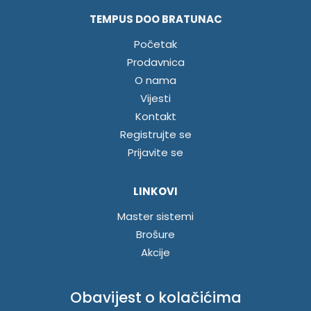
TEMPUS DOO BRATUNAC
Početak
Prodavnica
O nama
Vijesti
Kontakt
Registrujte se
Prijavite se
LINKOVI
Master sistemi
Brošure
Akcije
INFORMACIJE
Obavijest o kolačićima