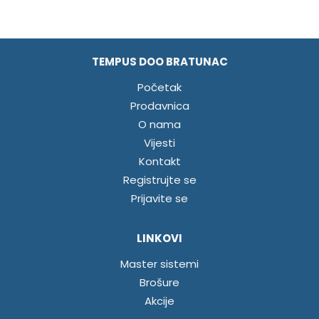
TEMPUS DOO BRATUNAC
Početak
Prodavnica
O nama
Vijesti
Kontakt
Registrujte se
Prijavite se
LINKOVI
Master sistemi
Brošure
Akcije