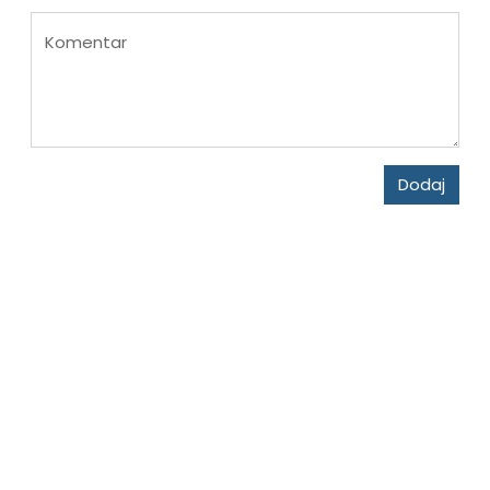
Komentar
Dodaj