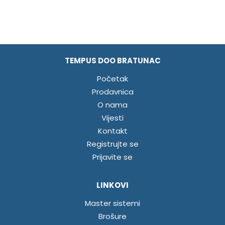
TEMPUS DOO BRATUNAC
Početak
Prodavnica
O nama
Vijesti
Kontakt
Registrujte se
Prijavite se
LINKOVI
Master sistemi
Brošure