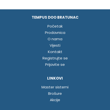
TEMPUS DOO BRATUNAC
Početak
Prodavnica
O nama
Vijesti
Kontakt
Registrujte se
Prijavite se
LINKOVI
Master sistemi
Brošure
Akcije