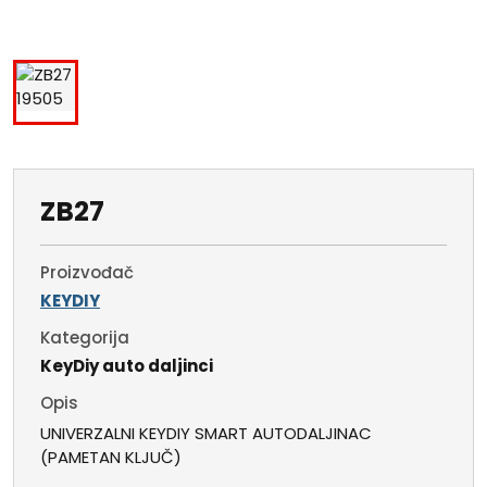
ZB27
Proizvođač
KEYDIY
Kategorija
KeyDiy auto daljinci
Opis
UNIVERZALNI KEYDIY SMART AUTODALJINAC
(PAMETAN KLJUČ)